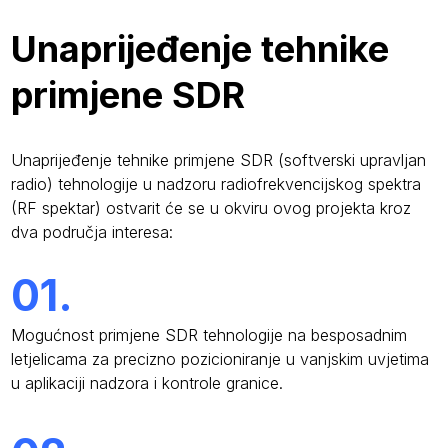
Unaprijeđenje tehnike
primjene SDR
Unaprijeđenje tehnike primjene SDR (softverski upravljan
radio) tehnologije u nadzoru radiofrekvencijskog spektra
(RF spektar) ostvarit će se u okviru ovog projekta kroz
dva područja interesa:
01.
Mogućnost primjene SDR tehnologije na besposadnim
letjelicama za precizno pozicioniranje u vanjskim uvjetima
u aplikaciji nadzora i kontrole granice.