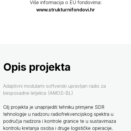
Više informacija o EU fondovima:
www.strukturnifondovi.hr
Opis projekta
Adaptivni modularni softverski upravljan radio za
besposadne letjelice (AMOS-BL)
Cilj projekta je unaprijediti tehniku primjene SDR
tehnologije u nadzoru radiofrekvencijskog spektra u
područja nadzora i kontrole granice te u sustavimaza
kontrolu kretanja osoba i druge logističke operacije.