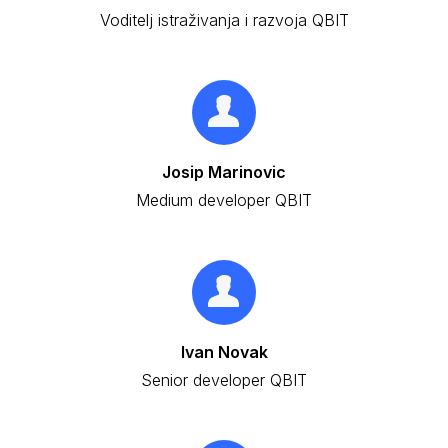
Voditelj istraživanja i razvoja QBIT
Josip Marinovic
Medium developer QBIT
Ivan Novak
Senior developer QBIT