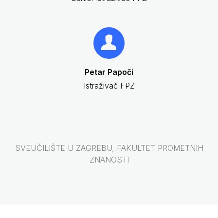
Petar Papoči
Istraživač FPZ
SVEUČILIŠTE U ZAGREBU, FAKULTET PROMETNIH
ZNANOSTI