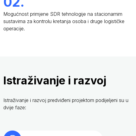
02.
Mogućnost primjene SDR tehnologije na stacionarnim
sustavima za kontrolu kretanja osoba i druge logističke
operacije.
Istraživanje i razvoj
Istraživanje i razvoj predviđeni projektom podijeljeni su u
dvije faze: