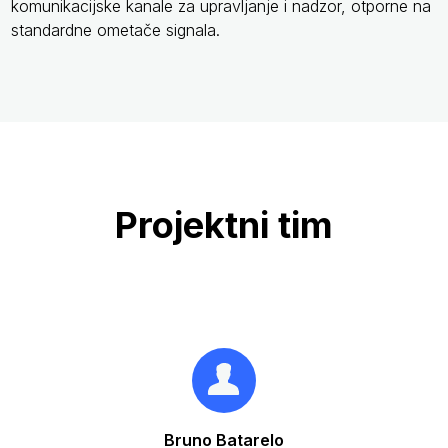
komunikacijske kanale za upravljanje i nadzor, otporne na
standardne ometače signala.
Projektni tim
Bruno Batarelo