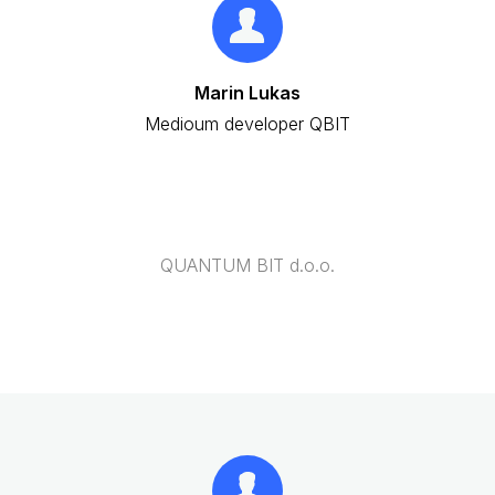
Marin Lukas
Medioum developer QBIT
QUANTUM BIT d.o.o.